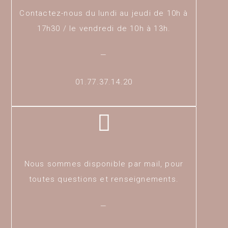
Contactez-nous du lundi au jeudi de 10h à
17h30 / le vendredi de 10h à 13h.
—
01.77.37.14.20
Nous sommes disponible par mail, pour
toutes questions et renseignements.
—