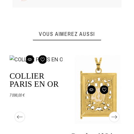
VOUS AIMEREZ AUSSI
COLLIER
PARIS EN OR
7 098,00 €