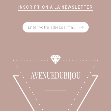
INSCRIPTION À LA NEWSLETTER