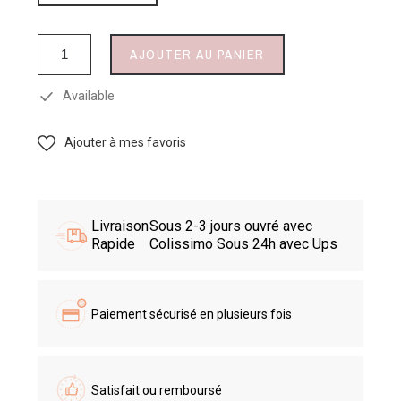
AJOUTER AU PANIER
Available
Ajouter à mes favoris
Livraison
Sous 2-3 jours ouvré avec
Rapide
Colissimo Sous 24h avec Ups
Paiement sécurisé en plusieurs fois
Satisfait ou remboursé