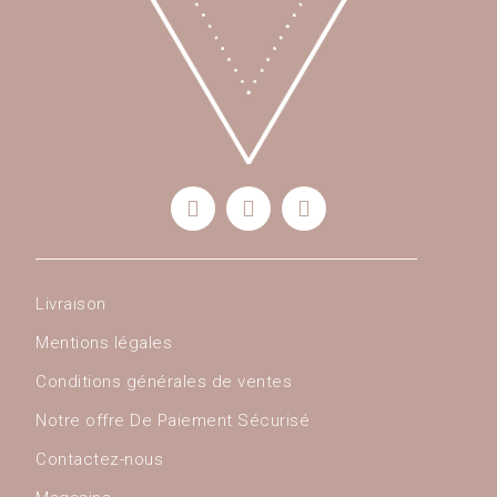
Livraison
Mentions légales
Conditions générales de ventes
Notre offre De Paiement Sécurisé
Contactez-nous