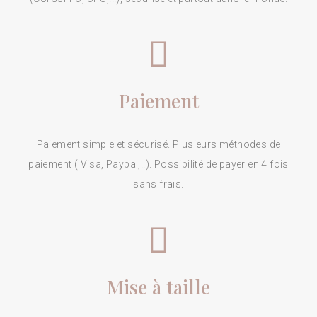
Paiement
Paiement simple et sécurisé. Plusieurs méthodes de
paiement ( Visa, Paypal,..). Possibilité de payer en 4 fois
sans frais.
Mise à taille