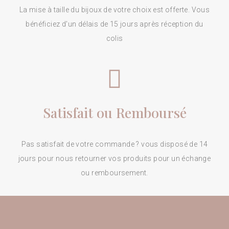
La mise à taille du bijoux de votre choix est offerte. Vous
bénéficiez d'un délais de 15 jours après réception du
colis
Satisfait ou Remboursé
Pas satisfait de votre commande ? vous disposé de 14
jours pour nous retourner vos produits pour un échange
ou remboursement.